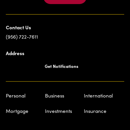
Contact Us
(956) 722-7611
Address
Get Notifications
Personal
Business
International
Mortgage
Investments
Insurance