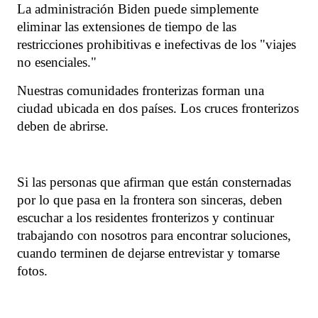
La administración Biden puede simplemente
eliminar las extensiones de tiempo de las
restricciones prohibitivas e inefectivas de los "viajes
no esenciales."
Nuestras comunidades fronterizas forman una
ciudad ubicada en dos países. Los cruces fronterizos
deben de abrirse.
Si las personas que afirman que están consternadas
por lo que pasa en la frontera son sinceras, deben
escuchar a los residentes fronterizos y continuar
trabajando con nosotros para encontrar soluciones,
cuando terminen de dejarse entrevistar y tomarse
fotos.