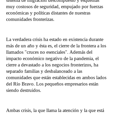
sistema de migración descompuesto y esquemas
muy costosos de seguridad, empujado por fuerzas
económicas y políticas distantes de nuestras
comunidades fronterizas.
La verdadera crisis ha estado en existencia durante
más de un año y ésta es, el cierre de la frontera a los
llamados "cruces no esenciales". Además del
impacto económico negativo de la pandemia, el
cierre a devastado a los negocios fronterizos, ha
separado familias y desbalanceado a las
comunidades que están establecidas en ambos lados
del Río Bravo. Los pequeños empresarios están
siendo destruidos.
Ambas crisis, la que llama la atención y la que está