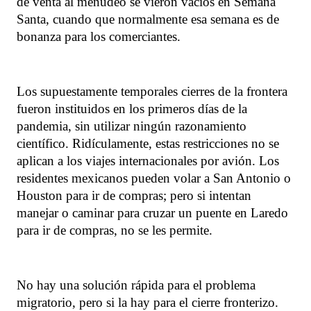
de venta al menudeo se vieron vacíos en Semana
Santa, cuando que normalmente esa semana es de
bonanza para los comerciantes.
Los supuestamente temporales cierres de la frontera
fueron instituidos en los primeros días de la
pandemia, sin utilizar ningún razonamiento
científico. Ridículamente, estas restricciones no se
aplican a los viajes internacionales por avión. Los
residentes mexicanos pueden volar a San Antonio o
Houston para ir de compras; pero si intentan
manejar o caminar para cruzar un puente en Laredo
para ir de compras, no se les permite.
No hay una solución rápida para el problema
migratorio, pero si la hay para el cierre fronterizo.