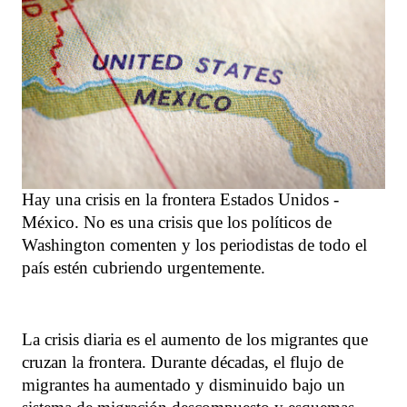
Hay una crisis en la frontera Estados Unidos -
México. No es una crisis que los políticos de
Washington comenten y los periodistas de todo el
país estén cubriendo urgentemente.
La crisis diaria es el aumento de los migrantes que
cruzan la frontera. Durante décadas, el flujo de
migrantes ha aumentado y disminuido bajo un