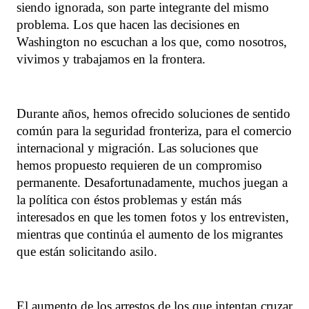
siendo ignorada, son parte integrante del mismo
problema. Los que hacen las decisiones en
Washington no escuchan a los que, como nosotros,
vivimos y trabajamos en la frontera.
Durante años, hemos ofrecido soluciones de sentido
común para la seguridad fronteriza, para el comercio
internacional y migración. Las soluciones que
hemos propuesto requieren de un compromiso
permanente. Desafortunadamente, muchos juegan a
la política con éstos problemas y están más
interesados en que les tomen fotos y los entrevisten,
mientras que continúa el aumento de los migrantes
que están solicitando asilo.
El aumento de los arrestos de los que intentan cruzar