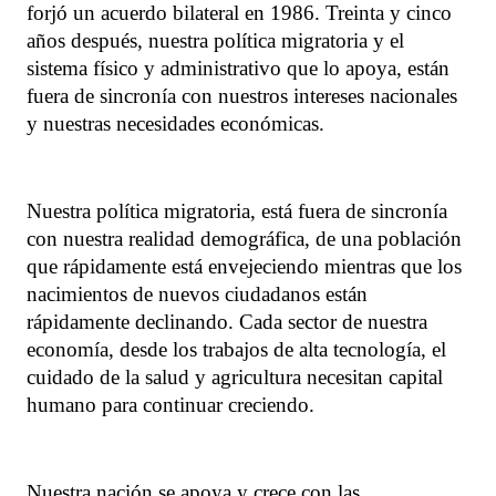
forjó un acuerdo bilateral en 1986. Treinta y cinco
años después, nuestra política migratoria y el
sistema físico y administrativo que lo apoya, están
fuera de sincronía con nuestros intereses nacionales
y nuestras necesidades económicas.
Nuestra política migratoria, está fuera de sincronía
con nuestra realidad demográfica, de una población
que rápidamente está envejeciendo mientras que los
nacimientos de nuevos ciudadanos están
rápidamente declinando. Cada sector de nuestra
economía, desde los trabajos de alta tecnología, el
cuidado de la salud y agricultura necesitan capital
humano para continuar creciendo.
Nuestra nación se apoya y crece con las