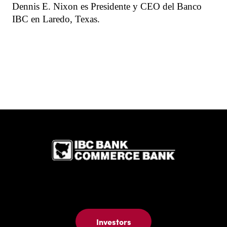
Dennis E. Nixon es Presidente y CEO del Banco
IBC en Laredo, Texas.
IBC Bank,1
Investors