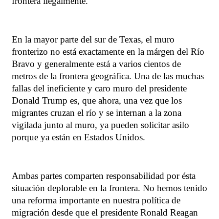
frontera ilegalmente.
En la mayor parte del sur de Texas, el muro
fronterizo no está exactamente en la márgen del Río
Bravo y generalmente está a varios cientos de
metros de la frontera geográfica. Una de las muchas
fallas del ineficiente y caro muro del presidente
Donald Trump es, que ahora, una vez que los
migrantes cruzan el río y se internan a la zona
vigilada junto al muro, ya pueden solicitar asilo
porque ya están en Estados Unidos.
Ambas partes comparten responsabilidad por ésta
situación deplorable en la frontera. No hemos tenido
una reforma importante en nuestra política de
migración desde que el presidente Ronald Reagan