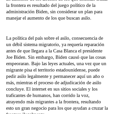
la frontera es resultado del juego político de la
administración Biden, sin considerar un plan para
manejar el aumento de los que buscan asilo.
La política del país sobre el asilo, consecuencia de
un débil sistema migratorio, ya requería reparación
antes de que llegara a la Casa Blanca el presidente
Joe Biden. Sin embargo, Biden causó que las cosas
empeoraran. Bajo las leyes actuales, una vez que un
migrante pisa el territorio estadounidense, puede
pedir asilo legalmente y permanecer aquí un año o
más, mientras el proceso de adjudicación de asilo
concluye. El internet en sus sitios sociales y los
traficantes de humanos, han corrido la voz,
atrayendo más migrantes a la frontera, resultando
esto un gran negocio para los que ayudan a cruzar la