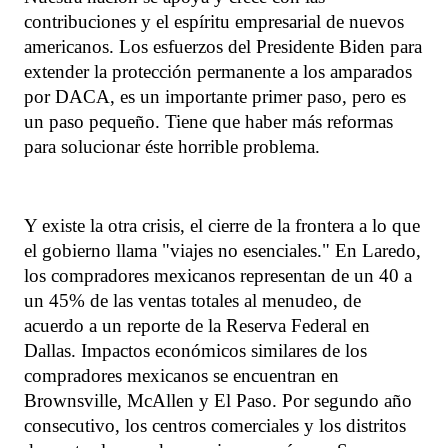
contribuciones y el espíritu empresarial de nuevos
americanos. Los esfuerzos del Presidente Biden para
extender la protección permanente a los amparados
por DACA, es un importante primer paso, pero es
un paso pequeño. Tiene que haber más reformas
para solucionar éste horrible problema.
Y existe la otra crisis, el cierre de la frontera a lo que
el gobierno llama "viajes no esenciales." En Laredo,
los compradores mexicanos representan de un 40 a
un 45% de las ventas totales al menudeo, de
acuerdo a un reporte de la Reserva Federal en
Dallas. Impactos económicos similares de los
compradores mexicanos se encuentran en
Brownsville, McAllen y El Paso. Por segundo año
consecutivo, los centros comerciales y los distritos