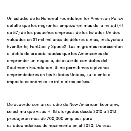
Un estudio de la National Foundation for American Policy
detalló que los migrantes empezaron mas de la mitad (44
de 87) de las pequeñas empresas de los Estados Unidos
valuadas en $1 mil millones de dólares o mas, incluyendo
Eventbrite, FanDuel y SpaceX. Los migrantes representan
el doble de probabilidades que los Americanos de
emprender un negocio, de acuerdo con datos del
Kaufmann Foundation. Si no permitimos a jóvenes
emprendedores en los Estados Unidos, su talento e
impacto económico se irá a otros países.
De acuerdo con un estudio de New American Economy,
se estima que visas H-1B otorgadas desde 2010 a 2013
produjeron mas de 700,000 empleos para
estadounidenses de nacimiento en el 2020. De esos