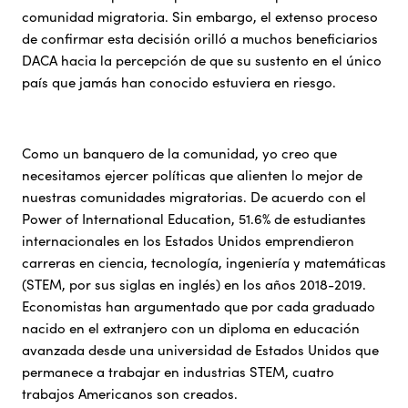
comunidad migratoria. Sin embargo, el extenso proceso
de confirmar esta decisión orilló a muchos beneficiarios
DACA hacia la percepción de que su sustento en el único
país que jamás han conocido estuviera en riesgo.
Como un banquero de la comunidad, yo creo que
necesitamos ejercer políticas que alienten lo mejor de
nuestras comunidades migratorias. De acuerdo con el
Power of International Education, 51.6% de estudiantes
internacionales en los Estados Unidos emprendieron
carreras en ciencia, tecnología, ingeniería y matemáticas
(STEM, por sus siglas en inglés) en los años 2018-2019.
Economistas han argumentado que por cada graduado
nacido en el extranjero con un diploma en educación
avanzada desde una universidad de Estados Unidos que
permanece a trabajar en industrias STEM, cuatro
trabajos Americanos son creados.