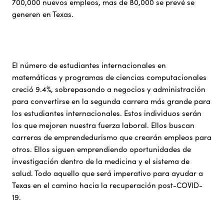
700,000 nuevos empleos, mas de 80,000 se prevé se
generen en Texas.
El número de estudiantes internacionales en
matemáticas y programas de ciencias computacionales
creció 9.4%, sobrepasando a negocios y administración
para convertirse en la segunda carrera más grande para
los estudiantes internacionales. Estos individuos serán
los que mejoren nuestra fuerza laboral. Ellos buscan
carreras de emprendedurismo que crearán empleos para
otros. Ellos siguen emprendiendo oportunidades de
investigación dentro de la medicina y el sistema de
salud. Todo aquello que será imperativo para ayudar a
Texas en el camino hacia la recuperación post-COVID-
19.