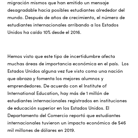
migración mismos que han emitido un mensaje
desagradable hacia posibles estudiantes alrededor del
mundo. Después de años de crecimiento, el número de
estudiantes internacionales arribando a los Estados
Unidos ha caído 10% desde el 2016.
Hemos visto que este tipo de incertidumbre afecta
muchas áreas de importancia económica en el país. Los
Estados Unidos alguna vez fue visto como una nación
que abraza y fomenta los mejores alumnos y
emprendedores. De acuerdo con el Institute of
International Education, hay más de 1 millón de
estudiantes internacionales registrados en instituciones
de educación superior en los Estados Unidos. El
Departamento del Comercio reportó que estudiantes
internacionales tuvieron un impacto económico de $46
mil millones de dólares en 2019.