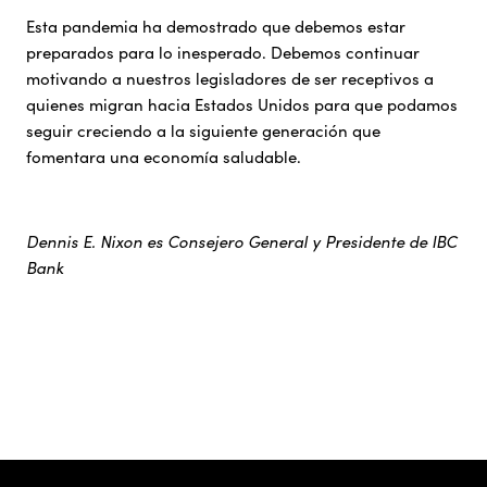
Esta pandemia ha demostrado que debemos estar
preparados para lo inesperado. Debemos continuar
motivando a nuestros legisladores de ser receptivos a
quienes migran hacia Estados Unidos para que podamos
seguir creciendo a la siguiente generación que
fomentara una economía saludable.
Dennis E. Nixon es Consejero General y Presidente de IBC
Bank
IBC Bank,1