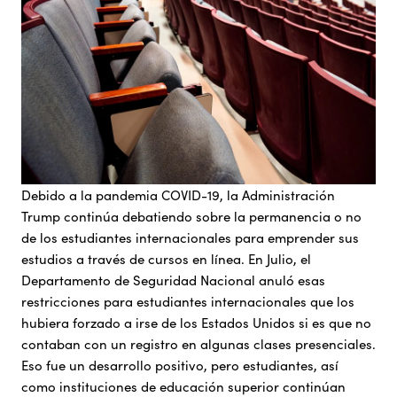
Debido a la pandemia COVID-19, la Administración
Trump continúa debatiendo sobre la permanencia o no
de los estudiantes internacionales para emprender sus
estudios a través de cursos en línea. En Julio, el
Departamento de Seguridad Nacional anuló esas
restricciones para estudiantes internacionales que los
hubiera forzado a irse de los Estados Unidos si es que no
contaban con un registro en algunas clases presenciales.
Eso fue un desarrollo positivo, pero estudiantes, así
como instituciones de educación superior continúan