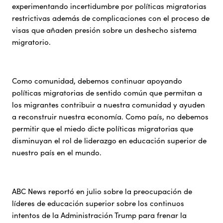
experimentando incertidumbre por políticas migratorias
restrictivas además de complicaciones con el proceso de
visas que añaden presión sobre un deshecho sistema
migratorio.
Como comunidad, debemos continuar apoyando
políticas migratorias de sentido común que permitan a
los migrantes contribuir a nuestra comunidad y ayuden
a reconstruir nuestra economía. Como país, no debemos
permitir que el miedo dicte políticas migratorias que
disminuyan el rol de liderazgo en educación superior de
nuestro país en el mundo.
ABC News reportó en julio sobre la preocupación de
líderes de educación superior sobre los continuos
intentos de la Administración Trump para frenar la