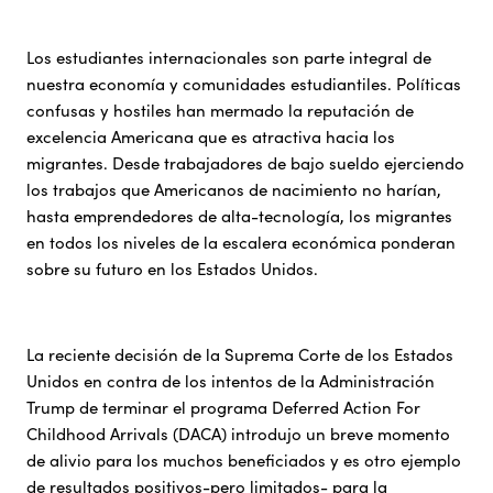
Los estudiantes internacionales son parte integral de
nuestra economía y comunidades estudiantiles. Políticas
confusas y hostiles han mermado la reputación de
excelencia Americana que es atractiva hacia los
migrantes. Desde trabajadores de bajo sueldo ejerciendo
los trabajos que Americanos de nacimiento no harían,
hasta emprendedores de alta-tecnología, los migrantes
en todos los niveles de la escalera económica ponderan
sobre su futuro en los Estados Unidos.
La reciente decisión de la Suprema Corte de los Estados
Unidos en contra de los intentos de la Administración
Trump de terminar el programa Deferred Action For
Childhood Arrivals (DACA) introdujo un breve momento
de alivio para los muchos beneficiados y es otro ejemplo
de resultados positivos-pero limitados- para la