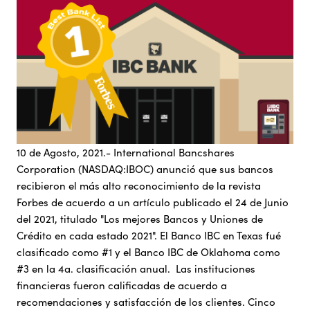
10 de Agosto, 2021.- International Bancshares
Corporation (NASDAQ:IBOC) anunció que sus bancos
recibieron el más alto reconocimiento de la revista
Forbes de acuerdo a un artículo publicado el 24 de Junio
del 2021, titulado "Los mejores Bancos y Uniones de
Crédito en cada estado 2021". El Banco IBC en Texas fué
clasificado como #1 y el Banco IBC de Oklahoma como
#3 en la 4a. clasificación anual. Las instituciones
financieras fueron calificadas de acuerdo a
recomendaciones y satisfacción de los clientes. Cinco