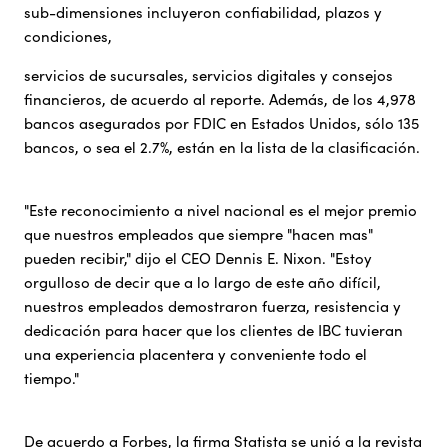
sub-dimensiones incluyeron confiabilidad, plazos y
condiciones,
servicios de sucursales, servicios digitales y consejos
financieros, de acuerdo al reporte. Además, de los 4,978
bancos asegurados por FDIC en Estados Unidos, sólo 135
bancos, o sea el 2.7%, están en la lista de la clasificación.
"Este reconocimiento a nivel nacional es el mejor premio
que nuestros empleados que siempre "hacen mas"
pueden recibir," dijo el CEO Dennis E. Nixon. "Estoy
orgulloso de decir que a lo largo de este año difícil,
nuestros empleados demostraron fuerza, resistencia y
dedicación para hacer que los clientes de IBC tuvieran
una experiencia placentera y conveniente todo el
tiempo."
De acuerdo a Forbes, la firma Statista se unió a la revista