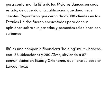
para conformar la lista de los Mejores Bancos en cada
estado, de acuerdo a la calificación que dieron sus
clientes. Reportaron que cerca de 25,000 clientes en los
Estados Unidos fueron encuestados para dar sus
opiniones sobre sus pasadas y presentes relaciones con
su banco.
IBC es una compañía financiera "holding" multi- bancos,
con 186 ubicaciones y 280 ATMs, sirviendo a 87
comunidades en Texas y Oklahoma, que tiene su sede en
Laredo, Texas.